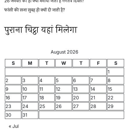
26 जनवरी को ही क्यों मनाया जाता है गणतंत्र दिवस?
फांसी की सजा सुबह ही क्यों दी जाती है?
पुराना चिट्ठा यहां मिलेगा
August 2026
S
M
T
W
T
F
S
1
2
3
4
5
6
7
8
9
10
11
12
13
14
15
16
17
18
19
20
21
22
23
24
25
26
27
28
29
30
31
« Jul