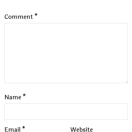
Comment
*
Name
*
Email
*
Website