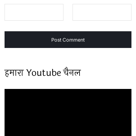
हमारा Youtube चैनल
Video
Player