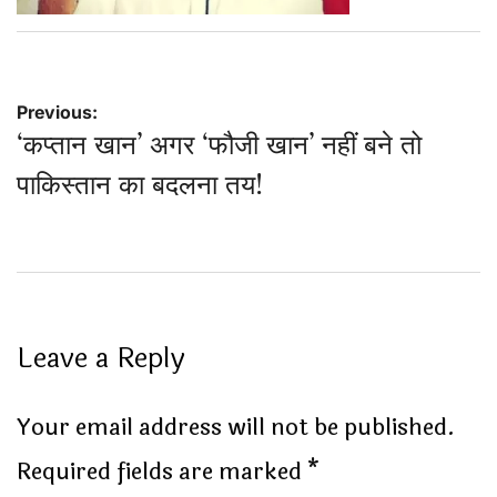
Post
Previous:
‘कप्तान खान’ अगर ‘फौजी खान’ नहीं बने तो
navigation
पाकिस्तान का बदलना तय!
Leave a Reply
Your email address will not be published.
Required fields are marked
*