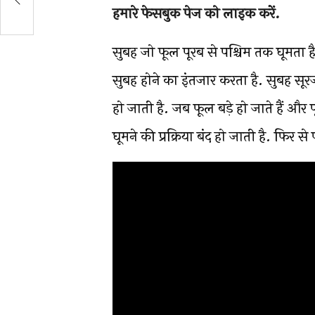
हमारे फेसबुक पेज को लाइक करें.
सुबह जो फूल पूरब से पश्चिम तक घूमता है,
सुबह होने का इंतजार करता है. सुबह सूरज 
हो जाती है. जब फूल बड़े हो जाते हैं और फू
घूमने की प्रक्रिया बंद हो जाती है. फिर से