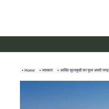
Home
जानकार
आखिर सूरजमुखी का फूल अपनी जगह पर