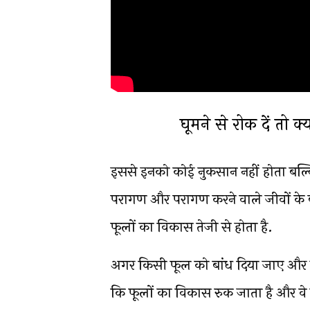
घूमने से रोक दें तो क
इससे इनको कोई नुकसान नहीं होता बल्कि
परागण और परागण करने वाले जीवों के बीच
फूलों का विकास तेजी से होता है.
अगर किसी फूल को बांध दिया जाए और उसे
कि फूलों का विकास रुक जाता है और वे