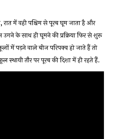
 रात में वही पश्चिम से पूरब घूम जाता है और
उगने के साथ ही घूमने की प्रक्रिया फिर से शुरू
लों में पड़ने वाले बीज परिपक्व हो जाते हैं तो
 फूल स्थायी तौर पर पूरब की दिशा में ही रहते हैं.