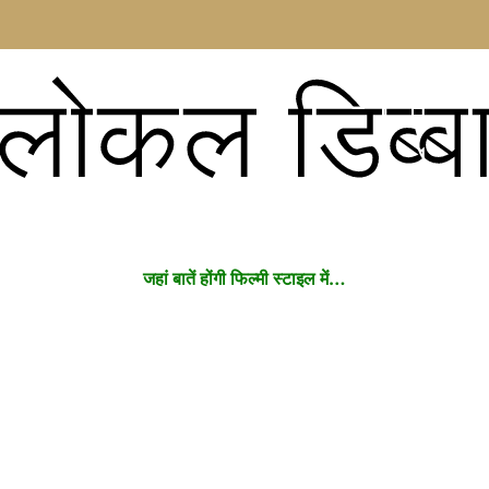
लोकल डिब्ब
जहां बातें होंगी फिल्मी स्टाइल में…