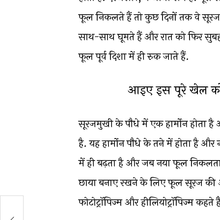
फूल निकलते हैं तो कुछ दिनों तक वे सूरज
साथ-साथ घूमते हैं और रात को फिर सुबह व
फूल पूर्व दिशा में ही रुक जाते हैं.
आइए इस पूरे खेल को 
सूरजमुखी के पौधे में एक हार्मोन होता ह
है. यह हार्मोन पौधे के तने में होता है औ
में ही बढ़ता है और जब नया फूल निकलता
छाया बनाए रखने के लिए फूल सूरज की ओर
फोटोट्रॉपिज्म और हीलियोट्रॉपिज्म कहते है