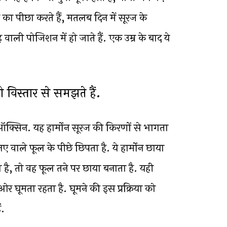
 का पीछा करते हैं, मतलब दिन में सूरज के
ाली पोजिशन में हो जाते हैं. एक उम्र के बाद ये
विस्तार से समझते हैं.
ै ऑक्सिन. यह हार्मोन सूरज की किरणों से भागता
र नए वाले फूल के पीछे छिपता है. ये हार्मोन छाया
 है, तो वह फूल तने पर छाया बनाता है. यही
 घूमता रहता है. घूमने की इस प्रक्रिया को
ं.