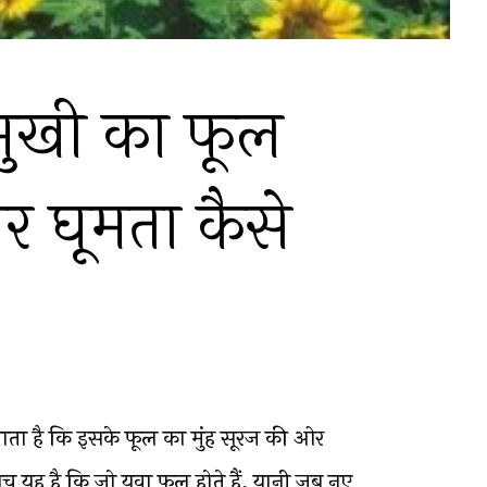
ुखी का फूल
 घूमता कैसे
ाता है कि इसके फूल का मुंह सूरज की ओर
 यह है कि जो युवा फूल होते हैं, यानी जब नए