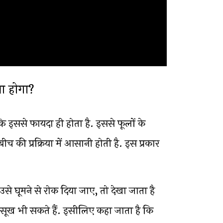
्या होगा?
 इससे फायदा ही होता है. इससे फूलों के
 की प्रक्रिया में आसानी होती है. इस प्रकार
 घूमने से रोक दिया जाए, तो देखा जाता है
 सूख भी सकते हैं. इसीलिए कहा जाता है कि