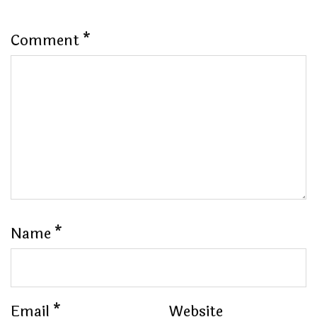
Comment
*
Name
*
Email
*
Website