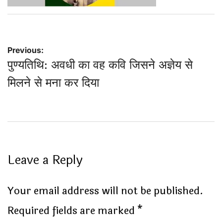
Post
Previous:
पुण्यतिथि: अवधी का वह कवि जिसने अज्ञेय से
navigation
मिलने से मना कर दिया
Leave a Reply
Your email address will not be published.
Required fields are marked
*