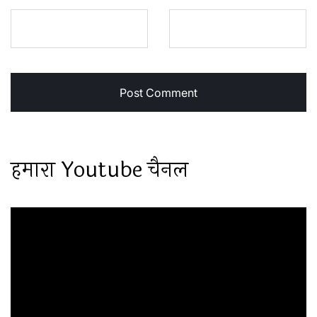
हमारा Youtube चैनल
Video
Player