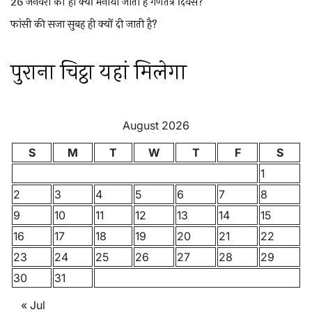
26 जनवरी को ही क्यों मनाया जाता है गणतंत्र दिवस?
फांसी की सजा सुबह ही क्यों दी जाती है?
पुराना चिट्ठा यहां मिलेगा
August 2026
S
M
T
W
T
F
S
1
2
3
4
5
6
7
8
9
10
11
12
13
14
15
16
17
18
19
20
21
22
23
24
25
26
27
28
29
30
31
« Jul