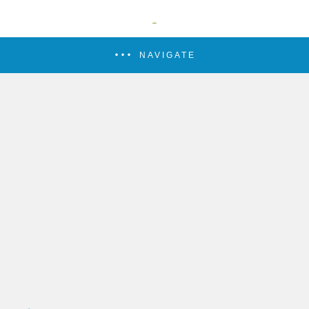
NAVIGATE