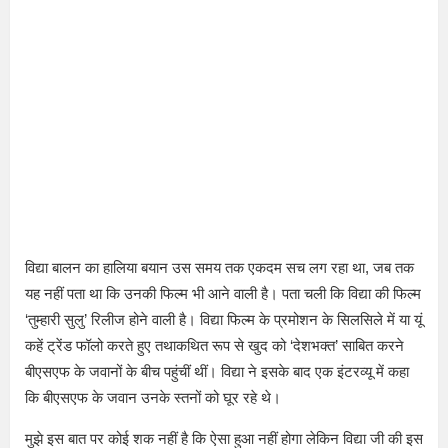
विद्या बालन का हालिया बयान उस समय तक एकदम सच लग रहा था, जब तक
यह नहीं पता था कि उनकी फिल्म भी आने वाली है। पता चली कि विद्या की फिल्म
‘तुम्हारी सुलु’ रिलीज होने वाली है। विद्या फिल्म के प्रमोशन के सिलसिले में या यूं
कहें ट्रेंड फॉलो करते हुए तथाकथित रूप से खुद को ‘देशभक्त’ साबित करने
बीएसएफ के जवानों के बीच पहुंचीं थीं। विद्या ने इसके बाद एक इंटरव्यू में कहा
कि बीएसएफ के जवान उनके स्तनों को घूर रहे थे।
मुझे इस बात पर कोई शक नहीं है कि ऐसा हुआ नहीं होगा लेकिन विद्या जी की इस