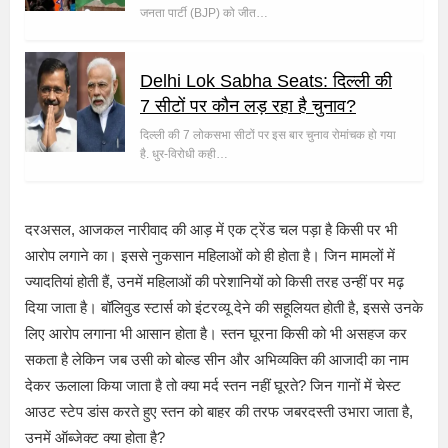
जनता पार्टी (BJP) को जीत…
Delhi Lok Sabha Seats: दिल्ली की
7 सीटों पर कौन लड़ रहा है चुनाव?
दिल्ली की 7 लोकसभा सीटों पर इस बार चुनाव रोमांचक हो गया
है. धुर-विरोधी कही…
दरअसल, आजकल नारीवाद की आड़ में एक ट्रेंड चल पड़ा है किसी पर भी
आरोप लगाने का। इससे नुकसान महिलाओं को ही होता है। जिन मामलों में
ज्यादतियां होती हैं, उनमें महिलाओं की परेशानियों को किसी तरह उन्हीं पर मढ़
दिया जाता है। बॉलिवुड स्टार्स को इंटरव्यू देने की सहूलियत होती है, इससे उनके
लिए आरोप लगाना भी आसान होता है। स्तन घूरना किसी को भी असहज कर
सकता है लेकिन जब उसी को बोल्ड सीन और अभिव्यक्ति की आजादी का नाम
देकर ऊलाला किया जाता है तो क्या मर्द स्तन नहीं घूरते? जिन गानों में चेस्ट
आउट स्टेप डांस करते हुए स्तन को बाहर की तरफ जबरदस्ती उभारा जाता है,
उनमें ऑब्जेक्ट क्या होता है?