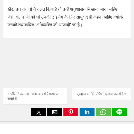
खैर, उन जवानों ने गलत किया है तो उन्हें अनुशासन सिखाया जाना चाहिए।
विद्या बालन जी को भी उनकी टाइमिंग के लिए साधुवाद ही कहना चाहिए क्योंकि
उनको तथाकथित ‘अभिव्यक्ति की आजादी’ जो है।
« पॉलिटिकल लव: चलो प्यार में पैराडाइज
प्रदूषण का 'होम्योपैथी' इलाज जरूरी है »
चलते हैं...