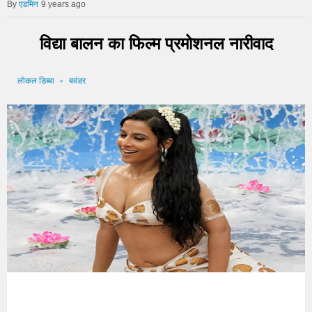
एडमिन
9 years ago
विद्या बालन का फिल्म प्रमोशनल नारीवाद
लोकल डिब्बा
बवंडर