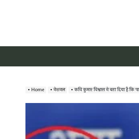
Home
नेशनल
कवि कुमार विश्वास ने बता दिया है कि पार्टी 