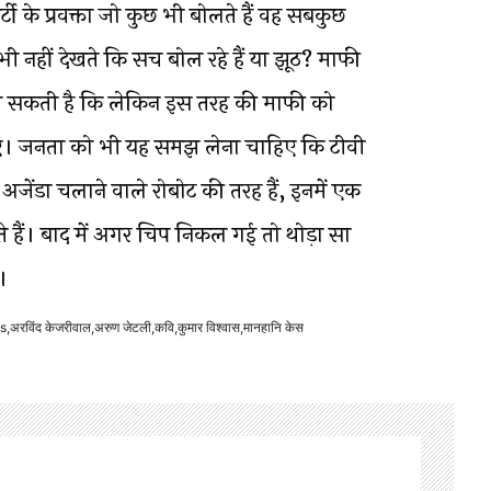
टी के प्रवक्ता जो कुछ भी बोलते हैं वह सबकुछ
भी नहीं देखते कि सच बोल रहे हैं या झूठ? माफी
ी हो सकती है कि लेकिन इस तरह की माफी को
ए। जनता को भी यह समझ लेना चाहिए कि टीवी
कि अजेंडा चलाने वाले रोबोट की तरह हैं, इनमें एक
ते हैं। बाद में अगर चिप निकल गई तो थोड़ा सा
।
s
,
अरविंद केजरीवाल
,
अरुण जेटली
,
कवि
,
कुमार विश्वास
,
मानहानि केस