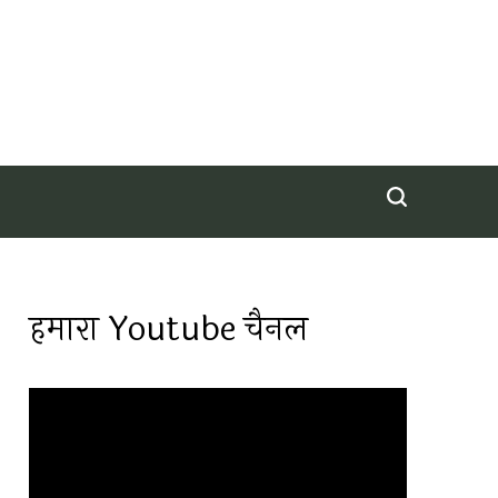
हमारा Youtube चैनल
Video
Player