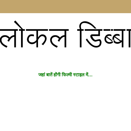
लोकल डिब्ब
जहां बातें होंगी फिल्मी स्टाइल में…