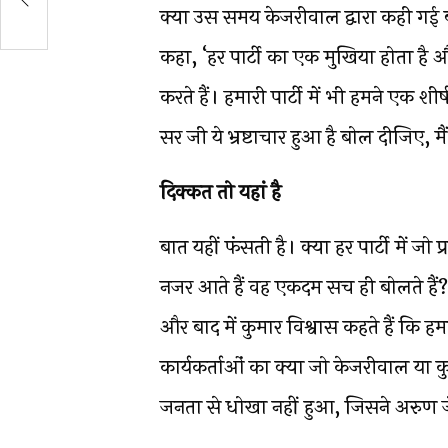
क्या उस समय केजरीवाल द्वारा कही गई बात
कहा, ‘हर पार्टी का एक मुखिया होता है औ
करते हैं। हमारी पार्टी में भी हमने एक 
सर जी ये भ्रष्टाचार हुआ है बोल दीजिए, मैं 
दिक्कत तो यहां है
बात यहीं फंसती है। क्या हर पार्टी में जो प
नजर आते हैं वह एकदम सच ही बोलते हैं? क
और बाद में कुमार विश्वास कहते हैं कि 
कार्यकर्ताओं का क्या जो केजरीवाल या क
जनता से धोखा नहीं हुआ, जिसने अरुण 