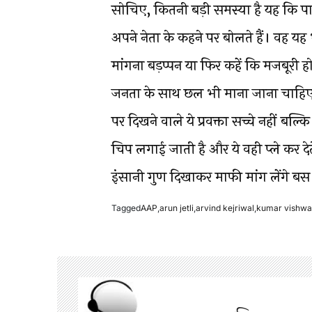
सोचिए, कितनी बड़ी समस्या है यह कि पार्
अपने नेता के कहने पर बोलते हैं। वह यह 
मांगना बड़प्पन या फिर कहें कि मजबूर
जनता के साथ छल भी माना जाना चाहि
पर दिखने वाले ये प्रवक्ता सच्चे नहीं बल्
चिप लगाई जाती है और ये वही प्ले कर दे
इंसानी गुण दिखाकर माफी मांग लेंगे बस
Tagged
AAP
,
arun jetli
,
arvind kejriwal
,
kumar vishwa