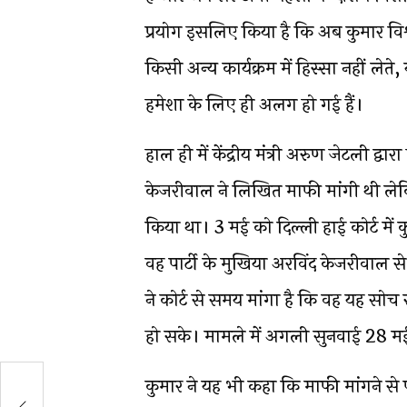
प्रयोग इसलिए किया है कि अब कुमार व
किसी अन्य कार्यक्रम में हिस्सा नहीं लेते
हमेशा के लिए ही अलग हो गई हैं।
हाल ही में केंद्रीय मंत्री अरुण जेटली द्
केजरीवाल ने लिखित माफी मांगी थी लेकि
किया था। 3 मई को दिल्ली हाई कोर्ट में क
वह पार्टी के मुखिया अरविंद केजरीवाल 
ने कोर्ट से समय मांगा है कि वह यह सोच
हो सके। मामले में अगली सुनवाई 28 म
कुमार ने यह भी कहा कि माफी मांगने से पह