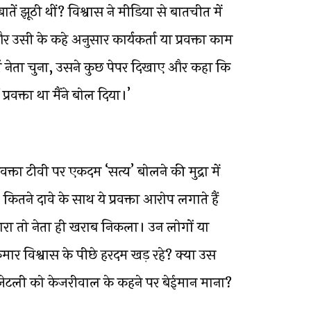
ें झूठी थीं? विश्वास ने मीडिया से बातचीत में
र उसी के कहे अनुसार कार्यकर्ता या प्रवक्ता काम
शीर्ष नेता चुना, उसने कुछ पेपर दिखाए और कहा कि
प्रवक्ता था मैंने बोल दिया।’
्रवक्ता टीवी पर एकदम ‘सत्य’ बोलने की मुद्रा में
ितने दावे के साथ ये प्रवक्ता आरोप लगाते हैं
हमारा तो नेता ही खराब निकला। उन लोगों या
ुमार विश्वास के पीछे हरदम खड़ रहे? क्या उस
जेटली को केजरीवाल के कहने पर बेईमान माना?