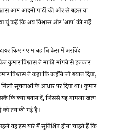
िश्वास आम आदमी पार्टी की ओर से बहस या
, या यूं कहें कि अब विश्वास और ‘आप’ की राहें
वारा दायर किए गए मानहानि केस में अरविंद
न कुमार विश्वास ने माफी मांगने से इनकार
ुमार विश्वास ने कहा कि उन्होंने जो बयान दिया,
से मिली सूचनाओं के आधार पर दिया था। कुमार
 सकें कि क्या बयान दें, जिससे यह मामला खत्म
ई को तय की गई है।
ले वह इस बारे में सुनिश्चित होना चाहते हैं कि