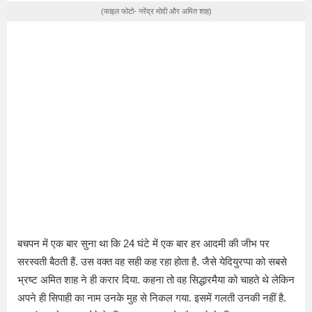
(फाइल फोटो- नरेंद्र मोदी और अमित शाह)
बचपन में एक बार सुना था कि 24 घंटे में एक बार हर आदमी की जीभ पर
सरस्वती बैठती हैं. उस वक्त वह सही कह रहा होता है. जैसे येदियुरप्पा को सबसे
भ्रष्ट अमित शाह ने ही करार दिया. कहना तो वह सिद्धारमैया को चाहते थे लेकिन
अपने ही सिपाही का नाम उनके मुह से निकल गया. इसमें गलती उनकी नहीं है.