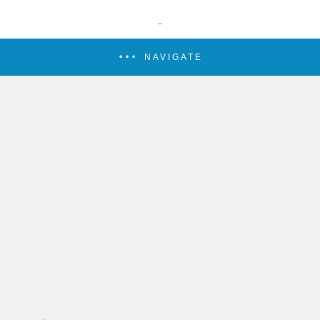
NAVIGATE