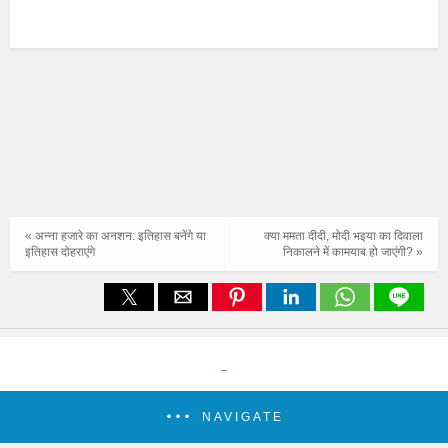
« अन्ना हजारे का अनशन: इतिहास बनेंगे या
क्या ममता दीदी, मोदी भइया का दिवाला
इतिहास दोहराएंगे
निकालने में कामयाब हो जाएंगी? »