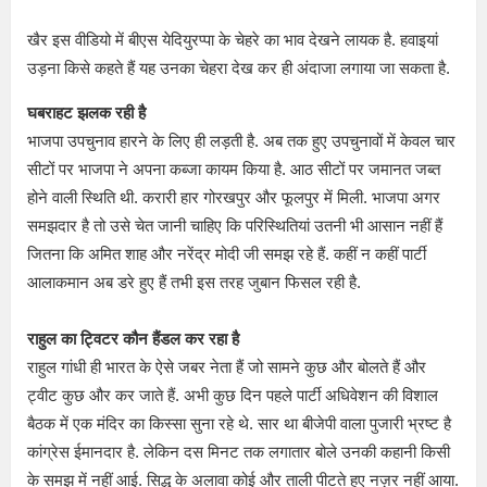
खैर इस वीडियो में बीएस येदियुरप्पा के चेहरे का भाव देखने लायक है. हवाइयां
उड़ना किसे कहते हैं यह उनका चेहरा देख कर ही अंदाजा लगाया जा सकता है.
घबराहट झलक रही है
भाजपा उपचुनाव हारने के लिए ही लड़ती है. अब तक हुए उपचुनावों में केवल चार
सीटों पर भाजपा ने अपना कब्जा कायम किया है. आठ सीटों पर जमानत जब्त
होने वाली स्थिति थी. करारी हार गोरखपुर और फूलपुर में मिली. भाजपा अगर
समझदार है तो उसे चेत जानी चाहिए कि परिस्थितियां उतनी भी आसान नहीं हैं
जितना कि अमित शाह और नरेंद्र मोदी जी समझ रहे हैं. कहीं न कहीं पार्टी
आलाकमान अब डरे हुए हैं तभी इस तरह जुबान फिसल रही है.
राहुल का ट्विटर कौन हैंडल कर रहा है
राहुल गांधी ही भारत के ऐसे जबर नेता हैं जो सामने कुछ और बोलते हैं और
ट्वीट कुछ और कर जाते हैं. अभी कुछ दिन पहले पार्टी अधिवेशन की विशाल
बैठक में एक मंदिर का किस्सा सुना रहे थे. सार था बीजेपी वाला पुजारी भ्रष्ट है
कांग्रेस ईमानदार है. लेकिन दस मिनट तक लगातार बोले उनकी कहानी किसी
के समझ में नहीं आई. सिद्धू के अलावा कोई और ताली पीटते हुए नज़र नहीं आया.