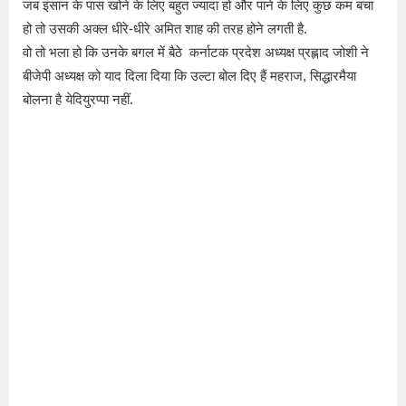
जब इंसान के पास खोने के लिए बहुत ज्यादा हो और पाने के लिए कुछ कम बचा
हो तो उसकी अक्ल धीरे-धीरे अमित शाह की तरह होने लगती है.
वो तो भला हो कि उनके बगल में बैठे कर्नाटक प्रदेश अध्यक्ष प्रह्लाद जोशी ने
बीजेपी अध्यक्ष को याद दिला दिया कि उल्टा बोल दिए हैं महराज, सिद्धारमैया
बोलना है येदियुरप्पा नहीं.