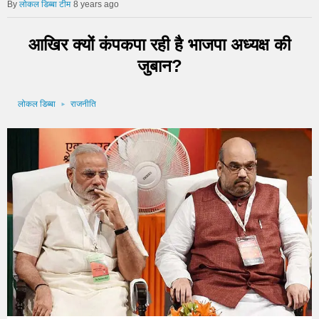
लोकल डिब्बा टीम
8 years ago
आखिर क्यों कंपकपा रही है भाजपा अध्यक्ष की
जुबान?
लोकल डिब्बा
राजनीति