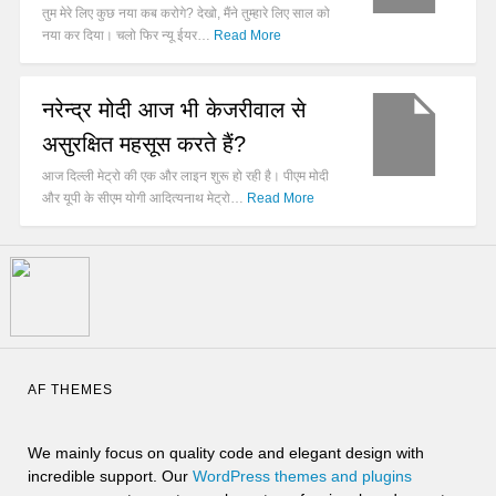
तुम मेरे लिए कुछ नया कब करोगे? देखो, मैंने तुम्हारे लिए साल को
नया कर दिया। चलो फिर न्यू ईयर…
Read More
नरेन्द्र मोदी आज भी केजरीवाल से
असुरक्षित महसूस करते हैं?
आज दिल्ली मेट्रो की एक और लाइन शुरू हो रही है। पीएम मोदी
और यूपी के सीएम योगी आदित्यनाथ मेट्रो…
Read More
AF THEMES
We mainly focus on quality code and elegant design with
incredible support. Our
WordPress themes and plugins