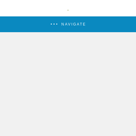
NAVIGATE