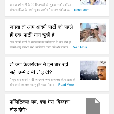
आम आदमी पार्टी के 20 विधायकों को शुक्रवार को आफिस
ऑफ प्रॉफिट के मामले चुनाव आयोग ने अयोग्य घोषित कर…
Read More
जनता तो आम आदमी पार्टी को पहले
ही एक ‘पार्टी’ मान चुकी है
आम आदमी पार्टी के राज्यसभा के उम्मीदवारों के नाम जैसे ही
सामने आए, लगभग सभी आलोचना करने लगे और बोलना…
Read More
तो क्या केजरीवाल ने इस बार रही-
सही उम्मीद भी तोड़ दी?
मैं खुद आम आदमी पार्टी को उसके जन्म से जानता हूं, समझता हूं
और काफी हद तक सहानुभूति रखता ‘था’।…
Read More
पॉलिटिकल लव: क्या मेरा ‘विश्वास’
तोड़ दोगे?