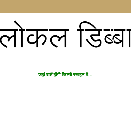
लोकल डिब्ब
जहां बातें होंगी फिल्मी स्टाइल में…