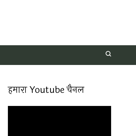
हमारा Youtube चैनल
Video
Player