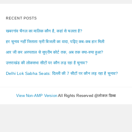
RECENT POSTS
खबरगांव चैनल का मालिक कौन है, कहां से चलता है?
हर चुनाव नहीं जिताता फ्री बिजली का वादा, पढ़िए कब-कब हार मिली
आर जी कर अस्पताल से सुप्रीम कोर्ट तक, अब तक क्या-क्या हुआ?
उत्तराखंड की लोकसभा सीटों पर कौन लड़ रहा है चुनाव?
Delhi Lok Sabha Seats: दिल्ली की 7 सीटों पर कौन लड़ रहा है चुनाव?
View Non-AMP Version
All Rights Reserved @लोकल डिब्बा