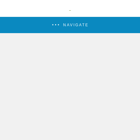
NAVIGATE