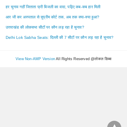
हर चुनाव नहीं जिताता फ्री बिजली का वादा, पढ़िए कब-कब हार मिली
आर जी कर अस्पताल से सुप्रीम कोर्ट तक, अब तक क्या-क्या हुआ?
उत्तराखंड की लोकसभा सीटों पर कौन लड़ रहा है चुनाव?
Delhi Lok Sabha Seats: दिल्ली की 7 सीटों पर कौन लड़ रहा है चुनाव?
View Non-AMP Version
All Rights Reserved @लोकल डिब्बा