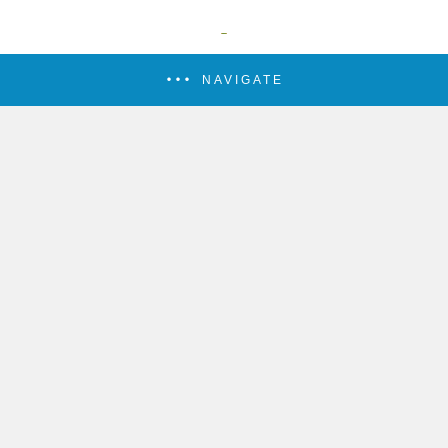
NAVIGATE