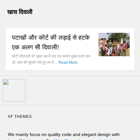
खास दिवाली
पटाखों और कोर्ट की लड़ाई से हटके
एक अलग सी दिवाली!
छोटी दीपावली की सुबह जब मैं उठा तब सामने सुबह वाली चाय
थी, चाय की चुस्की लेते हुए मन में…
Read More
AF THEMES
We mainly focus on quality code and elegant design with