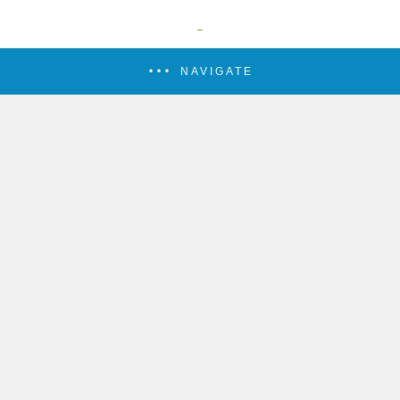
NAVIGATE