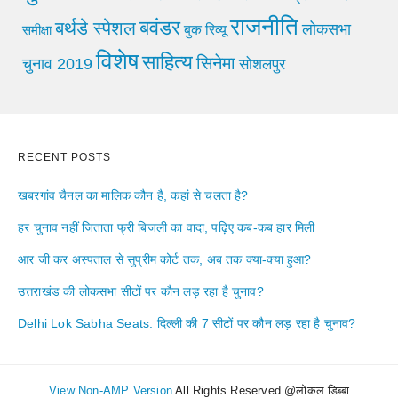
राजनीति
बवंडर
बर्थडे स्पेशल
लोकसभा
समीक्षा
बुक रिव्यू
विशेष
साहित्य
सिनेमा
चुनाव 2019
सोशलपुर
RECENT POSTS
खबरगांव चैनल का मालिक कौन है, कहां से चलता है?
हर चुनाव नहीं जिताता फ्री बिजली का वादा, पढ़िए कब-कब हार मिली
आर जी कर अस्पताल से सुप्रीम कोर्ट तक, अब तक क्या-क्या हुआ?
उत्तराखंड की लोकसभा सीटों पर कौन लड़ रहा है चुनाव?
Delhi Lok Sabha Seats: दिल्ली की 7 सीटों पर कौन लड़ रहा है चुनाव?
View Non-AMP Version
All Rights Reserved @लोकल डिब्बा