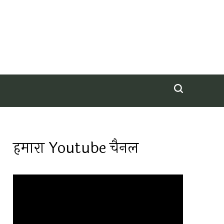
हमारा Youtube चैनल
Video
Player