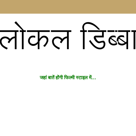
लोकल डिब्ब
जहां बातें होंगी फिल्मी स्टाइल में…