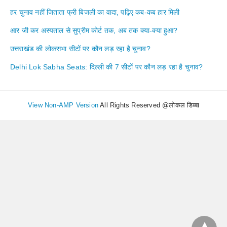
हर चुनाव नहीं जिताता फ्री बिजली का वादा, पढ़िए कब-कब हार मिली
आर जी कर अस्पताल से सुप्रीम कोर्ट तक, अब तक क्या-क्या हुआ?
उत्तराखंड की लोकसभा सीटों पर कौन लड़ रहा है चुनाव?
Delhi Lok Sabha Seats: दिल्ली की 7 सीटों पर कौन लड़ रहा है चुनाव?
View Non-AMP Version
All Rights Reserved @लोकल डिब्बा