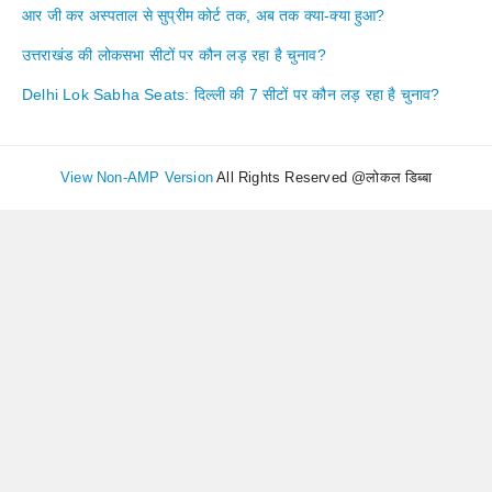
आर जी कर अस्पताल से सुप्रीम कोर्ट तक, अब तक क्या-क्या हुआ?
उत्तराखंड की लोकसभा सीटों पर कौन लड़ रहा है चुनाव?
Delhi Lok Sabha Seats: दिल्ली की 7 सीटों पर कौन लड़ रहा है चुनाव?
View Non-AMP Version
All Rights Reserved @लोकल डिब्बा