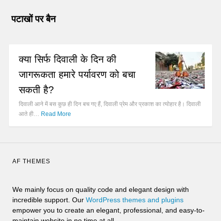
पटाखों पर बैन
क्या सिर्फ दिवाली के दिन की
जागरूकता हमारे पर्यावरण को बचा
सकती है?
दिवाली आने में बस कुछ ही दिन बच गए हैं, दिवाली प्रेम और प्रकाश का त्योहार है। दिवाली
आते ही…
Read More
AF THEMES
We mainly focus on quality code and elegant design with
incredible support. Our
WordPress themes and plugins
empower you to create an elegant, professional, and easy-to-
maintain website in no time at all.