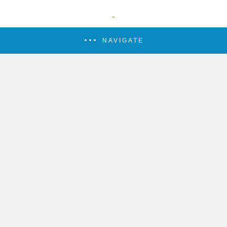
NAVIGATE