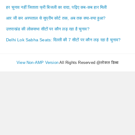
हर चुनाव नहीं जिताता फ्री बिजली का वादा, पढ़िए कब-कब हार मिली
आर जी कर अस्पताल से सुप्रीम कोर्ट तक, अब तक क्या-क्या हुआ?
उत्तराखंड की लोकसभा सीटों पर कौन लड़ रहा है चुनाव?
Delhi Lok Sabha Seats: दिल्ली की 7 सीटों पर कौन लड़ रहा है चुनाव?
View Non-AMP Version
All Rights Reserved @लोकल डिब्बा