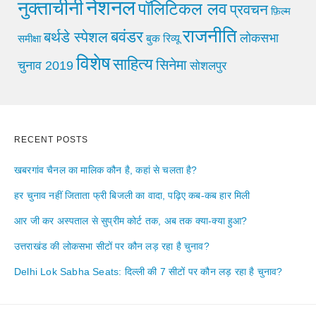
नेशनल
नुक्ताचीनी
पॉलिटिकल लव
प्रवचन
फ़िल्म
राजनीति
बवंडर
बर्थडे स्पेशल
लोकसभा
समीक्षा
बुक रिव्यू
विशेष
साहित्य
सिनेमा
चुनाव 2019
सोशलपुर
RECENT POSTS
खबरगांव चैनल का मालिक कौन है, कहां से चलता है?
हर चुनाव नहीं जिताता फ्री बिजली का वादा, पढ़िए कब-कब हार मिली
आर जी कर अस्पताल से सुप्रीम कोर्ट तक, अब तक क्या-क्या हुआ?
उत्तराखंड की लोकसभा सीटों पर कौन लड़ रहा है चुनाव?
Delhi Lok Sabha Seats: दिल्ली की 7 सीटों पर कौन लड़ रहा है चुनाव?