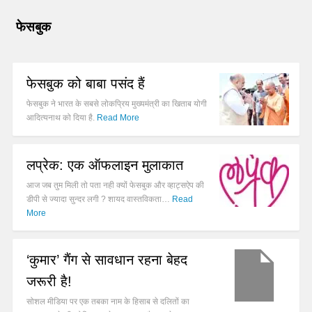
फेसबुक
फेसबुक को बाबा पसंद हैं
फेसबुक ने भारत के सबसे लोकप्रिय मुख्यमंत्री का खिताब योगी
आदित्यनाथ को दिया है.
Read More
लप्रेक: एक ऑफलाइन मुलाकात
आज जब तुम मिली तो पता नही क्यों फेसबुक और व्हाट्सऐप की
डीपी से ज्यादा सुन्दर लगी ? शायद वास्तविकता…
Read
More
‘कुमार’ गैंग से सावधान रहना बेहद
जरूरी है!
सोशल मीडिया पर एक तबका नाम के हिसाब से दलितों का