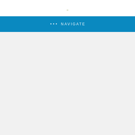
NAVIGATE