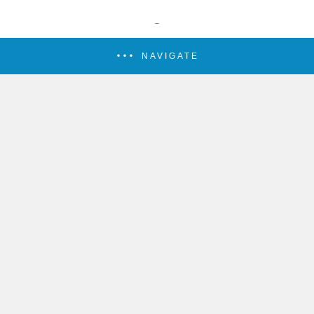
NAVIGATE