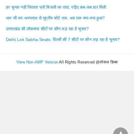
हर चुनाव नहीं जिताता फ्री बिजली का वादा, पढ़िए कब-कब हार मिली
आर जी कर अस्पताल से सुप्रीम कोर्ट तक, अब तक क्या-क्या हुआ?
उत्तराखंड की लोकसभा सीटों पर कौन लड़ रहा है चुनाव?
Delhi Lok Sabha Seats: दिल्ली की 7 सीटों पर कौन लड़ रहा है चुनाव?
View Non-AMP Version
All Rights Reserved @लोकल डिब्बा