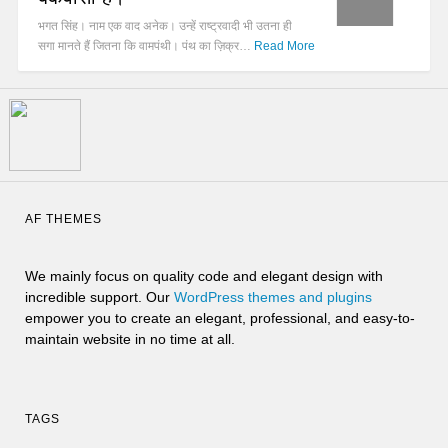
भगत सिंह। नाम एक वाद अनेक। उन्हें राष्ट्रवादी भी उतना ही
सगा मानते हैं जितना कि वामपंथी। पंथ का ज़िक्र…
Read More
AF THEMES
We mainly focus on quality code and elegant design with
incredible support. Our
WordPress themes and plugins
empower you to create an elegant, professional, and easy-to-
maintain website in no time at all.
TAGS