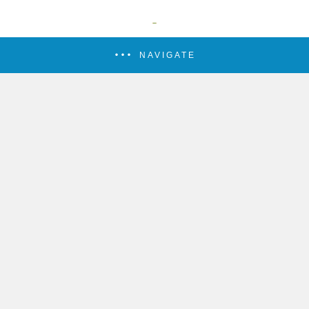
NAVIGATE