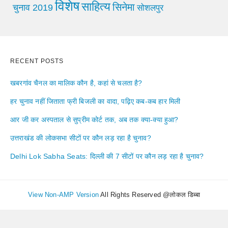
विशेष
साहित्य
सिनेमा
चुनाव 2019
सोशलपुर
RECENT POSTS
खबरगांव चैनल का मालिक कौन है, कहां से चलता है?
हर चुनाव नहीं जिताता फ्री बिजली का वादा, पढ़िए कब-कब हार मिली
आर जी कर अस्पताल से सुप्रीम कोर्ट तक, अब तक क्या-क्या हुआ?
उत्तराखंड की लोकसभा सीटों पर कौन लड़ रहा है चुनाव?
Delhi Lok Sabha Seats: दिल्ली की 7 सीटों पर कौन लड़ रहा है चुनाव?
View Non-AMP Version
All Rights Reserved @लोकल डिब्बा