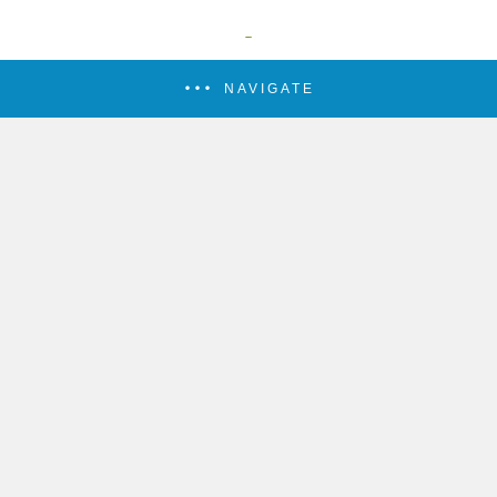
NAVIGATE