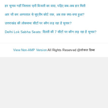
हर चुनाव नहीं जिताता फ्री बिजली का वादा, पढ़िए कब-कब हार मिली
आर जी कर अस्पताल से सुप्रीम कोर्ट तक, अब तक क्या-क्या हुआ?
उत्तराखंड की लोकसभा सीटों पर कौन लड़ रहा है चुनाव?
Delhi Lok Sabha Seats: दिल्ली की 7 सीटों पर कौन लड़ रहा है चुनाव?
View Non-AMP Version
All Rights Reserved @लोकल डिब्बा