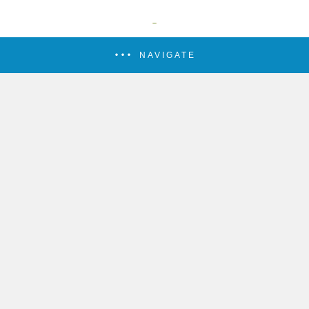
NAVIGATE