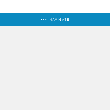
NAVIGATE