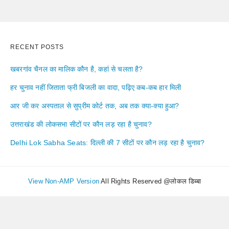
RECENT POSTS
खबरगांव चैनल का मालिक कौन है, कहां से चलता है?
हर चुनाव नहीं जिताता फ्री बिजली का वादा, पढ़िए कब-कब हार मिली
आर जी कर अस्पताल से सुप्रीम कोर्ट तक, अब तक क्या-क्या हुआ?
उत्तराखंड की लोकसभा सीटों पर कौन लड़ रहा है चुनाव?
Delhi Lok Sabha Seats: दिल्ली की 7 सीटों पर कौन लड़ रहा है चुनाव?
View Non-AMP Version
All Rights Reserved @लोकल डिब्बा