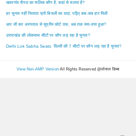
खबरगांव चैनल का मालिक कौन है, कहां से चलता है?
हर चुनाव नहीं जिताता फ्री बिजली का वादा, पढ़िए कब-कब हार मिली
आर जी कर अस्पताल से सुप्रीम कोर्ट तक, अब तक क्या-क्या हुआ?
उत्तराखंड की लोकसभा सीटों पर कौन लड़ रहा है चुनाव?
Delhi Lok Sabha Seats: दिल्ली की 7 सीटों पर कौन लड़ रहा है चुनाव?
View Non-AMP Version
All Rights Reserved @लोकल डिब्बा