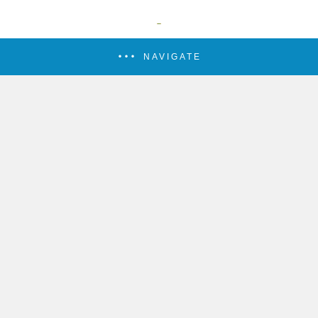
NAVIGATE