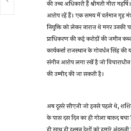
की उच्च अधिकारी हैं श्रीमती मीरा महर्षि।
आरोप रहें हैं। एक समय में वर्तमान गृह मं
नियुक्ति को लेकर नाराज़ थे मगर उनकी च
प्राधिकरण की कई करोड़ों की जमीन कब
कार्यकर्त्ता राजस्थान के गोवर्धन सिंह की या
संगीन आरोप लगा रखें है जो विचाराधीन 
की उम्मीद की जा सकती है।
अब दूसरे सीएजी जो इनसे पहले थे, शशिकां
के पास दस दिन का ही गोला बारूद बचा
ही साथ ही दुश्मन देशों को हमारे अंदरूनी