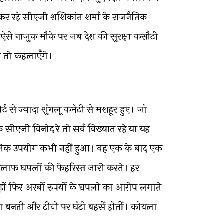
 रहे सीएजी शशिकांत शर्मा के राजनैतिक
से नाज़ुक मौके पर जब देश की सुरक्षा कसौटी
ी तो कहलाएँगे।
 से ज्यादा शुंगलू कमेटी से मशहूर हुए। जो
 सीएजी विनोद रे तो सर्व विख्यात रहे या यह
नैतिक उपयोग कभी नहीं हुआ। वह एक के बाद एक
 खिलाफ घपलों की फेहरिस्त जारी करते। हर
रोड़ों फिर अरबों रुपयों के घपलो का आरोप लगाते
या बनती और टीवी पर घंटो बहसें होतीं। कोयला