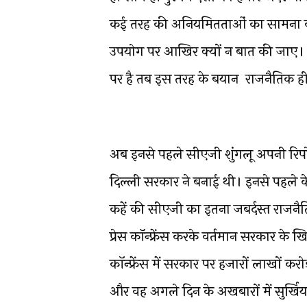
कई तरह की अनियमितताओं का सामना कर
उपयोग पर आखिर क्यों न बात की जाए। ऐ
पर है तब इस तरह के बयान राजनैतिक ह
अब इनसे पहले सीएजी शुंगलू अपनी रिपोर्ट
दिल्ली सरकार ने बनाई थी। इनसे पहले के
कहें की सीएजी का इतना जबर्दस्त राज
प्रेस कॉन्फ्रेंस करके वर्तमान सरकार के
कॉन्फ्रेंस में सरकार पर हजारों लाखों क
और वह अगले दिन के अखबारों में सुर्खि