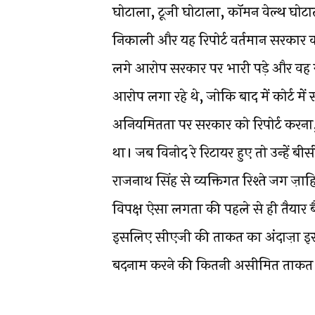
घोटाला, टूजी घोटाला, कॉमन वेल्थ घोटा
निकाली और यह रिपोर्ट वर्तमान सरकार
लगे आरोप सरकार पर भारी पड़े और वह सत्त
आरोप लगा रहे थे, जोकि बाद में कोर्ट म
अनियमितता पर सरकार को रिपोर्ट करना, वह
था। जब विनोद रे रिटायर हुए तो उन्हें
राजनाथ सिंह से व्यक्तिगत रिश्ते जग ज़ा
विपक्ष ऐसा लगता की पहले से ही तैयार 
इसलिए सीएजी की ताकत का अंदाज़ा इस
बदनाम करने की कितनी असीमित ताकत 