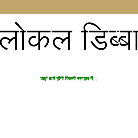
लोकल डिब्ब
जहां बातें होंगी फिल्मी स्टाइल में…