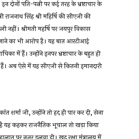
 इन दोनों पति-पत्नी पर कई तरह के भ्रष्टाचार के
त्री राजनाथ सिंह श्री महिर्षि की सीएजी की
ली नहीं। श्रीमती महर्षि पर जयपुर विकास
्जाने का भी आरोप है। यह बात आरटीआई
चिका में हैं। उन्होंने इनपर भ्रष्टाचार के बहुत ही
हैं। अब ऐसे में यह सीएजी से कितनी इमानदारी
त शर्मा जी, उन्होंने तो हद ही पार कर दी, सेना
 है यह कहकर राजनैतिक भूचाल तो खड़ा किया
 हालात पर नज़र डलवा दी। खुद रक्षा मंत्रालय में