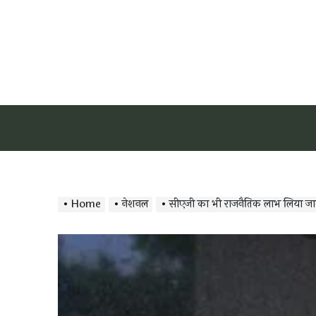
Home
नेशनल
सीएजी का भी राजनैतिक लाभ लिया जात