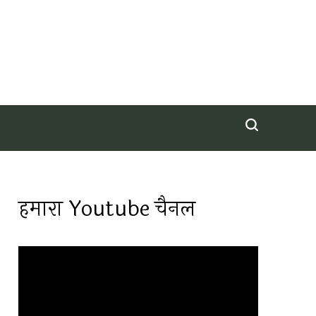
हमारा Youtube चैनल
Video
Player