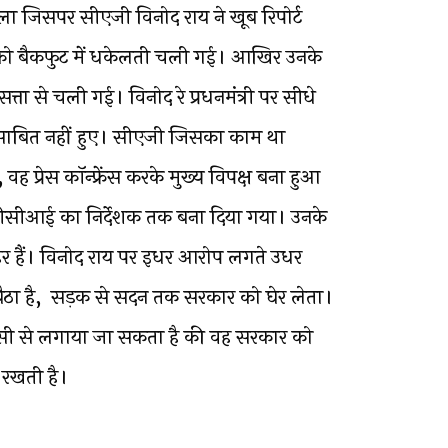
ला जिसपर सीएजी विनोद राय ने खूब रिपोर्ट
 को बैकफुट में धकेलती चली गई। आखिर उनके
ा से चली गई। विनोद रे प्रधनमंत्री पर सीधे
ें साबित नहीं हुए। सीएजी जिसका काम था
 प्रेस कॉन्फ्रेंस करके मुख्य विपक्ष बना हुआ
 बीसीसीआई का निर्देशक तक बना दिया गया। उनके
हिर हैं। विनोद राय पर इधर आरोप लगते उधर
बैठा है, सड़क से सदन तक सरकार को घेर लेता।
ी से लगाया जा सकता है की वह सरकार को
रखती है।