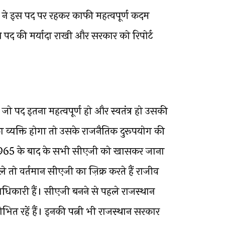
 ने इस पद पर रहकर काफी महत्वपूर्ण कदम
पद की मर्यादा राखी और सरकार को रिपोर्ट
ो पद इतना महत्वपूर्ण हो और स्वतंत्र हो उसकी
का व्यक्ति होगा तो उसके राजनैतिक दुरूपयोग की
1965 के बाद के सभी सीएजी को खासकर जाना
े तो वर्तमान सीएजी का ज़िक्र करते हैं राजीव
धिकारी हैं। सीएजी बनने से पहले राजस्थान
शोभित रहें हैं। इनकी पत्नी भी राजस्थान सरकार