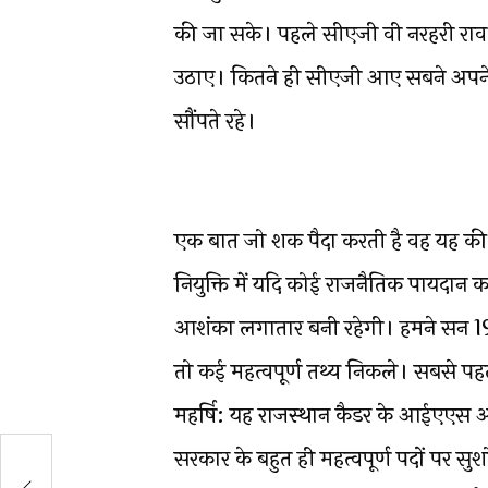
की जा सके। पहले सीएजी वी नरहरी राव
उठाए। कितने ही सीएजी आए सबने अपने 
सौंपते रहे।
एक बात जो शक पैदा करती है वह यह की ज
नियुक्ति में यदि कोई राजनैतिक पायदान 
आशंका लगातार बनी रहेगी। हमने सन 
तो कई महत्वपूर्ण तथ्य निकले। सबसे पहल
महर्षि: यह राजस्थान कैडर के आईएएस अ
सरकार के बहुत ही महत्वपूर्ण पदों पर सु