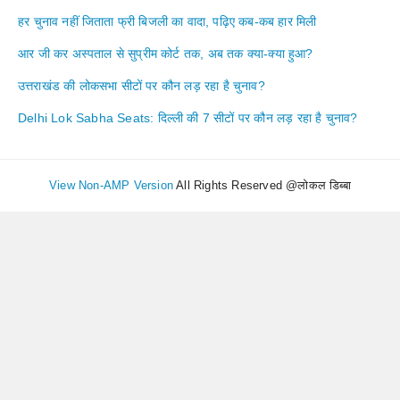
हर चुनाव नहीं जिताता फ्री बिजली का वादा, पढ़िए कब-कब हार मिली
आर जी कर अस्पताल से सुप्रीम कोर्ट तक, अब तक क्या-क्या हुआ?
उत्तराखंड की लोकसभा सीटों पर कौन लड़ रहा है चुनाव?
Delhi Lok Sabha Seats: दिल्ली की 7 सीटों पर कौन लड़ रहा है चुनाव?
View Non-AMP Version
All Rights Reserved @लोकल डिब्बा