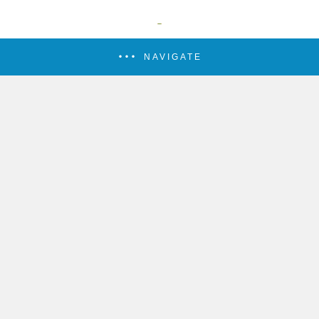
NAVIGATE