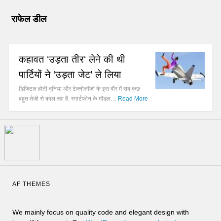
राफेल डील
कहावत ‘उड़ता तीर‘ लेने की थी
पार्टियों ने ‘उड़ता जेट’ ले लिया
डिजिटल होती दुनिया और टेक्नोलॉजी के इस दौर में सब कुछ
बहुत तेज़ी से बदल रहा है. स्मार्टफोन के मॉडल…
Read More
AF THEMES
We mainly focus on quality code and elegant design with