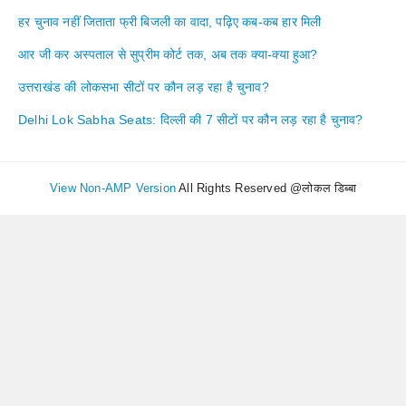
हर चुनाव नहीं जिताता फ्री बिजली का वादा, पढ़िए कब-कब हार मिली
आर जी कर अस्पताल से सुप्रीम कोर्ट तक, अब तक क्या-क्या हुआ?
उत्तराखंड की लोकसभा सीटों पर कौन लड़ रहा है चुनाव?
Delhi Lok Sabha Seats: दिल्ली की 7 सीटों पर कौन लड़ रहा है चुनाव?
View Non-AMP Version
All Rights Reserved @लोकल डिब्बा