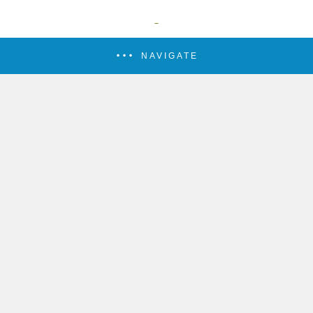
NAVIGATE