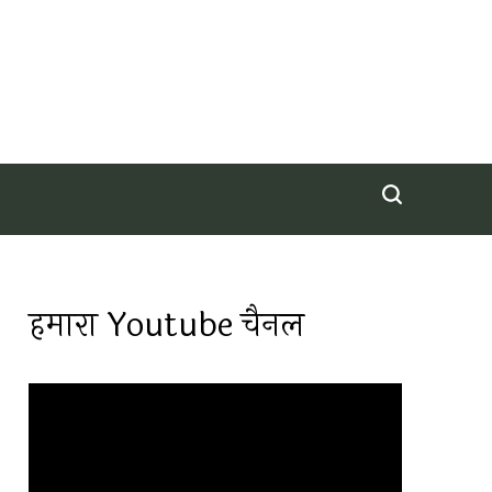
हमारा Youtube चैनल
Video
Player