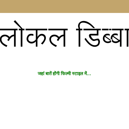
लोकल डिब्ब
जहां बातें होंगी फिल्मी स्टाइल में…