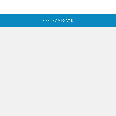
NAVIGATE