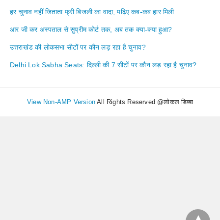
हर चुनाव नहीं जिताता फ्री बिजली का वादा, पढ़िए कब-कब हार मिली
आर जी कर अस्पताल से सुप्रीम कोर्ट तक, अब तक क्या-क्या हुआ?
उत्तराखंड की लोकसभा सीटों पर कौन लड़ रहा है चुनाव?
Delhi Lok Sabha Seats: दिल्ली की 7 सीटों पर कौन लड़ रहा है चुनाव?
View Non-AMP Version
All Rights Reserved @लोकल डिब्बा