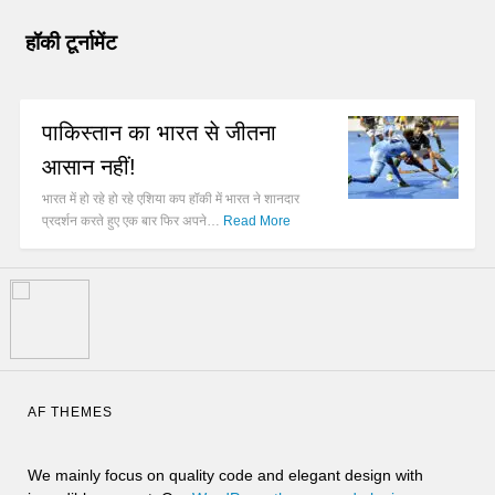
हॉकी टूर्नामेंट
पाकिस्तान का भारत से जीतना
आसान नहीं!
भारत में हो रहे हो रहे एशिया कप हॉकी में भारत ने शानदार
प्रदर्शन करते हुए एक बार फिर अपने…
Read More
AF THEMES
We mainly focus on quality code and elegant design with