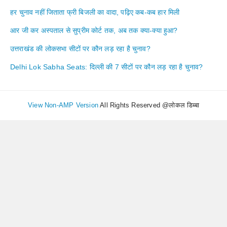
हर चुनाव नहीं जिताता फ्री बिजली का वादा, पढ़िए कब-कब हार मिली
आर जी कर अस्पताल से सुप्रीम कोर्ट तक, अब तक क्या-क्या हुआ?
उत्तराखंड की लोकसभा सीटों पर कौन लड़ रहा है चुनाव?
Delhi Lok Sabha Seats: दिल्ली की 7 सीटों पर कौन लड़ रहा है चुनाव?
View Non-AMP Version
All Rights Reserved @लोकल डिब्बा