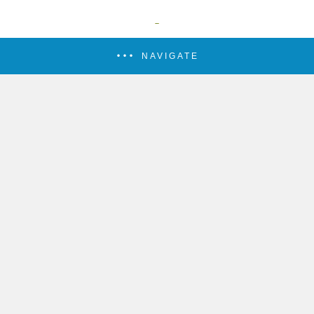
NAVIGATE