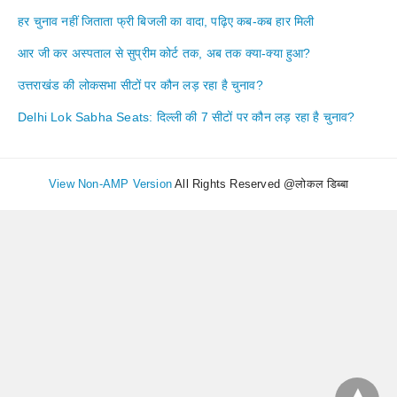
हर चुनाव नहीं जिताता फ्री बिजली का वादा, पढ़िए कब-कब हार मिली
आर जी कर अस्पताल से सुप्रीम कोर्ट तक, अब तक क्या-क्या हुआ?
उत्तराखंड की लोकसभा सीटों पर कौन लड़ रहा है चुनाव?
Delhi Lok Sabha Seats: दिल्ली की 7 सीटों पर कौन लड़ रहा है चुनाव?
View Non-AMP Version
All Rights Reserved @लोकल डिब्बा