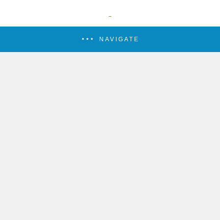
NAVIGATE