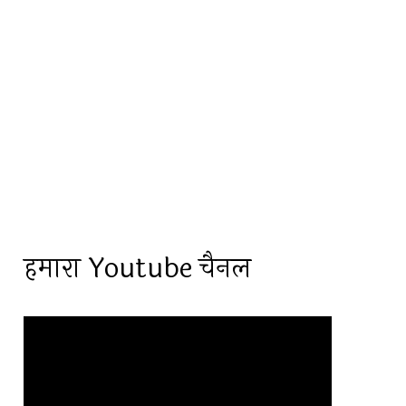
हमारा Youtube चैनल
Video
Player