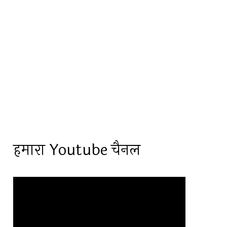
हमारा Youtube चैनल
Video
Player