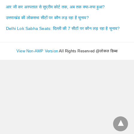
आर जी कर अस्पताल से सुप्रीम कोर्ट तक, अब तक क्या-क्या हुआ?
उत्तराखंड की लोकसभा सीटों पर कौन लड़ रहा है चुनाव?
Delhi Lok Sabha Seats: दिल्ली की 7 सीटों पर कौन लड़ रहा है चुनाव?
View Non-AMP Version
All Rights Reserved @लोकल डिब्बा