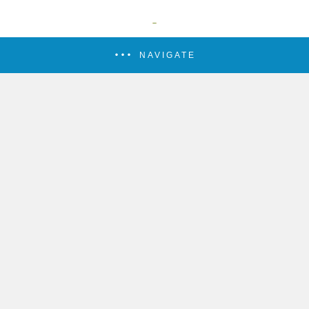
NAVIGATE