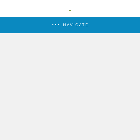
NAVIGATE