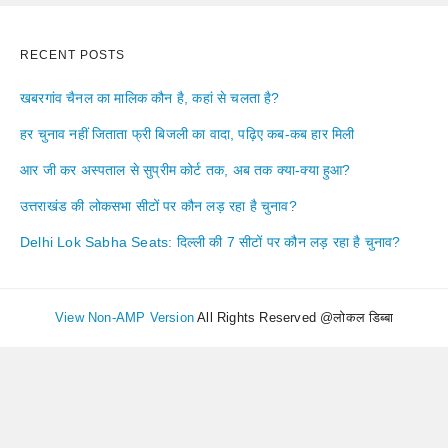
RECENT POSTS
खबरगांव चैनल का मालिक कौन है, कहां से चलता है?
हर चुनाव नहीं जिताता फ्री बिजली का वादा, पढ़िए कब-कब हार मिली
आर जी कर अस्पताल से सुप्रीम कोर्ट तक, अब तक क्या-क्या हुआ?
उत्तराखंड की लोकसभा सीटों पर कौन लड़ रहा है चुनाव?
Delhi Lok Sabha Seats: दिल्ली की 7 सीटों पर कौन लड़ रहा है चुनाव?
View Non-AMP Version
All Rights Reserved @लोकल डिब्बा