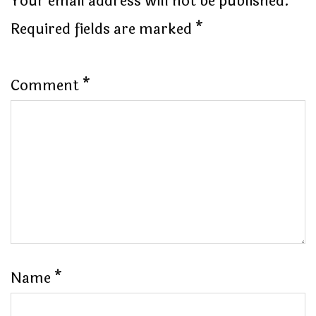
Your email address will not be published.
Required fields are marked
*
Comment
*
Name
*