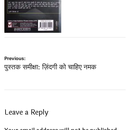
Post
Previous:
पुस्तक समीक्षा: ज़िंदगी को चाहिए नमक
navigation
Leave a Reply