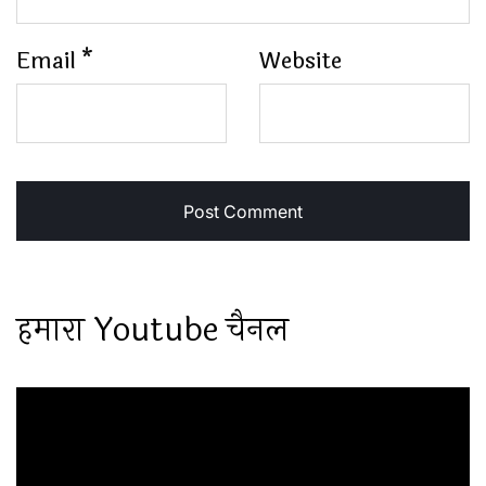
Email
*
Website
हमारा Youtube चैनल
Video
Player