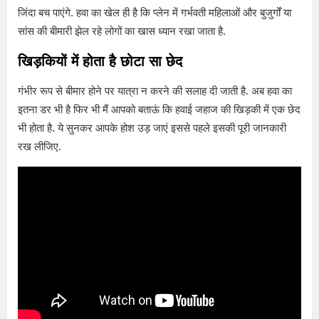
जिंदा बच पाएंगे. हवा का खेल ही है कि प्लेन में गर्भवती महिलाओं और बुजुर्गों या
सांस की बीमारी झेल रहे लोगों का खास ध्यान रखा जाता है.
खिड़कियों में होता है छोटा सा छेद
गंभीर रूप से बीमार होने पर यात्रा न करने की सलाह दी जाती है. अब हवा का
इतना डर भी है फिर भी मैं आपको बताऊं कि हवाई जहाज की खिड़की में एक छेद
भी होता है. ये सुनकर आपके होश उड़ जाएं इससे पहले इसकी पूरी जानकारी
रख लीजिए.