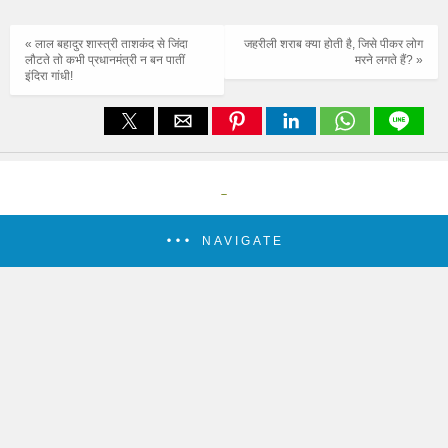
« लाल बहादुर शास्त्री ताशकंद से जिंदा
जहरीली शराब क्या होती है, जिसे पीकर लोग
लौटते तो कभी प्रधानमंत्री न बन पातीं
मरने लगते हैं? »
इंदिरा गांधी!