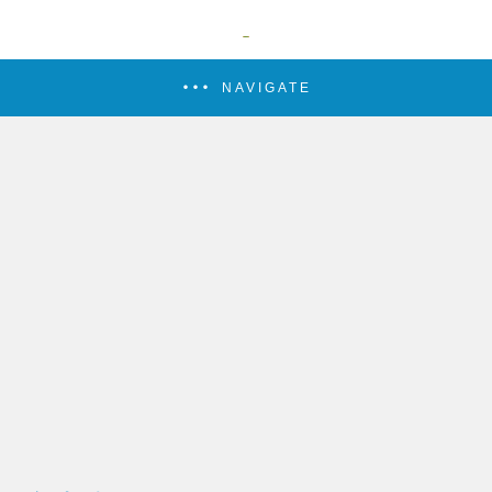
NAVIGATE