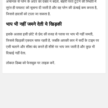
अचानक से प्लेन के अंदर का दबाव न बदले. बाहरी परत टूटने की स्थिति में
तुरंत ही पायलट को सूचना दी जाती है और वह प्लेन की ऊंचाई कम करता है,
जिससे हादसों को टाला जा सकता है.
भाप भी नहीं जमने देती ये खिड़की
इसके अलावा इसी छोटे से छेद की वजह से ग्लास पर भाप भी नहीं जमती,
जिससे खिड़की एकदम साफ रहती है. जबकि आपकी कार में सर्दी के टाइम पर
एसी चलाने और शीशा बंद करते ही शीशे पर भाप जम जाती है और कुछ भी
दिखाई नहीं देता.
लोकल डिब्बा को फेसबुक पर लाइक करें.