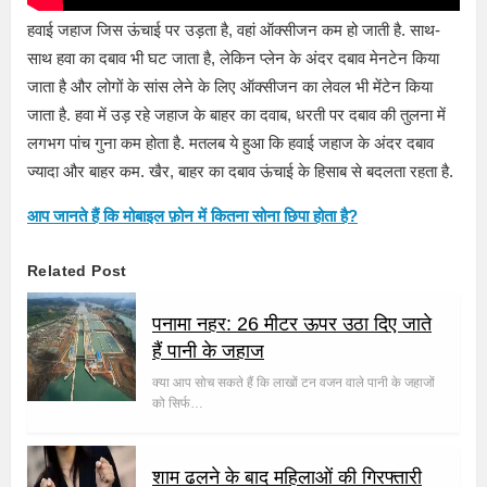
हवाई जहाज जिस ऊंचाई पर उड़ता है, वहां ऑक्सीजन कम हो जाती है. साथ-
साथ हवा का दबाव भी घट जाता है, लेकिन प्लेन के अंदर दबाव मेनटेन किया
जाता है और लोगों के सांस लेने के लिए ऑक्सीजन का लेवल भी मेंटेन किया
जाता है. हवा में उड़ रहे जहाज के बाहर का दवाब, धरती पर दबाव की तुलना में
लगभग पांच गुना कम होता है. मतलब ये हुआ कि हवाई जहाज के अंदर दबाव
ज्यादा और बाहर कम. खैर, बाहर का दबाव ऊंचाई के हिसाब से बदलता रहता है.
आप जानते हैं कि मोबाइल फ़ोन में कितना सोना छिपा होता है?
Related Post
पनामा नहर: 26 मीटर ऊपर उठा दिए जाते
हैं पानी के जहाज
क्या आप सोच सकते हैं कि लाखों टन वजन वाले पानी के जहाजों
को सिर्फ…
शाम ढलने के बाद महिलाओं की गिरफ्तारी