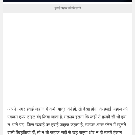
हवाई जहाज की खिड़की
आपने अगर हवाई जहाज में कभी यात्रा की हो, तो देखा होगा कि हवाई जहाज को
एकदम एयर टाइट बंद किया जाता है. मतलब इतना कि कहीं से हल्की सी भी हवा
न आने पाए. जिस ऊंचाई पर हवाई जहाज उड़ता है, उसपर अगर प्लेन में खुलने
वाली खिड़कियां हों, तो न तो जहाज सही से उड़ पाएगा और न ही उसमें इंसान