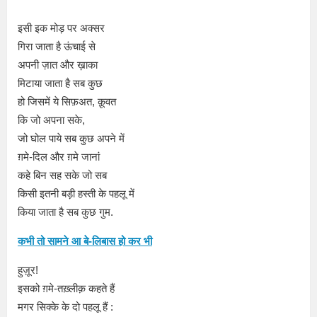
इसी इक मोड़ पर अक्सर
गिरा जाता है ऊंचाई से
अपनी ज़ात और ख़ाका
मिटाया जाता है सब कुछ
हो जिसमें ये सिफ़अत, क़ूवत
कि जो अपना सके,
जो घोल पाये सब कुछ अपने में
ग़मे-दिल और ग़मे जानां
कहे बिन सह सके जो सब
किसी इतनी बड़ी हस्ती के पहलू में
किया जाता है सब कुछ गुम.
कभी तो सामने आ बे-लिबास हो कर भी
हुज़ूर!
इसको ग़मे-तख़्लीक़ कहते हैं
मगर सिक्के के दो पहलू हैं :