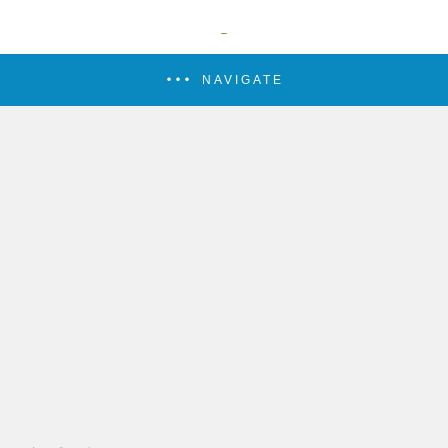
NAVIGATE