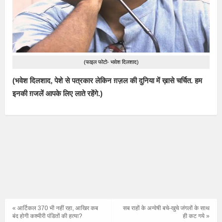
(फाइल फोटो- भावेश दिलशाद)
(भवेश दिलशाद, पेशे से पत्रकार लेकिन ग़ज़ल की दुनिया में ख़ासे चर्चित. हम
इनकी ग़जलें आपके लिए लाते रहेंगे.)
« आर्टिकल 370 भी नहीं रहा, आखिर कब
सब राहों के अन्वेषी बचे-खुचे जंगलों के साथ
बंद होगी कश्मीरी पंडितों की हत्या?
ही कट गये »