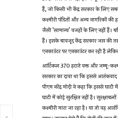
हैं, जो किसी भी केंद्र सरकार के लिए सब
कश्मीरी पंडितों और अन्य नागरिकों की हत्
जैसी ‘सामान्य’ वजहों के लिए नहीं हैं।
हैं। इसके बावजूद केंद्र सरकार जस की 
एनकाउंटर पर एनकाउंटर कर रही है लेकिन 
आर्टिकल 370 हटाते वक्त और जम्मू-कश्मी
सरकार का दावा था कि इससे आतंकवाद क
पीएम नरेंद्र मोदी ने कहा कि इससे घाट
घाटी में कोई सुरक्षित नहीं है। सुरक्ष
कश्मीरी मारा जा रहा है। या तो वह आतंकि