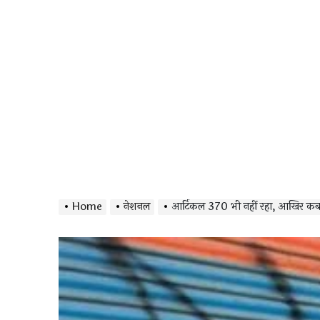
Home
नेशनल
आर्टिकल 370 भी नहीं रहा, आखिर कब बं