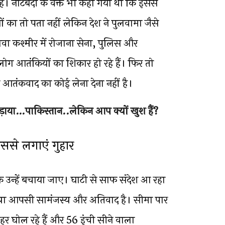
ै। नोटबंदी के वक्त भी कहा गया था कि इससे
का तो पता नहीं लेकिन देश ने पुलवामा जैसे
वा कश्मीर में रोजाना सेना, पुलिस और
 आतंकियों का शिकार हो रहे हैं। फिर तो
 आतंकवाद का कोई लेना देना नहीं है।
ाया…पाकिस्तान..लेकिन आप क्यों खुश हैं?
िससे लगाएं गुहार
 कि उन्हें बचाया जाए। घाटी से साफ संदेश आ रहा
्या आपसी सामंजस्य और अतिवाद है। सीमा पार
हर घोल रहे हैं और 56 इंची सीने वाला