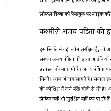
साथ। हालात ऐसे हैं कि दोनों की हाल मे
लोकल डिब्बा को फेसबुक पर लाइक करें
कश्मीरी अजय पंडिता की हत्
इस स्थिति में वही लोग सुरक्षित हैं, जो आतंक
सरपंच अजय पंडिता की हत्या आतंकियों
प्रशासन की नाकामी है। अजय पंडिता बार-बा
मिली। आज अंजाम सामने है। सवाल स्थान
की कोशिश में लगे नरेंद्र मोदी से भी है। 
लेकिन उन्हें भी सुरक्षित नहीं कर पा रहे हैं