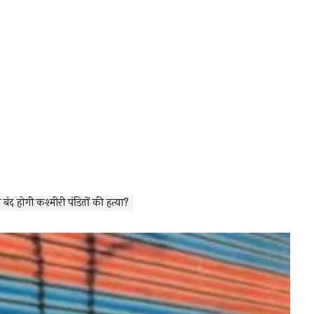
द होगी कश्मीरी पंडितों की हत्या?