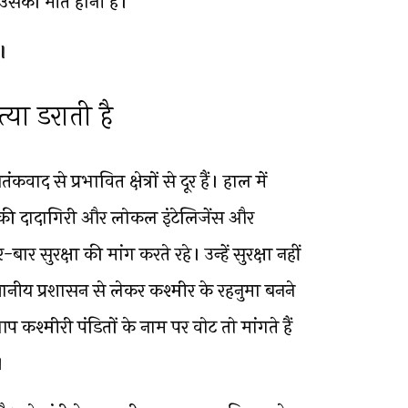
ं उसकी मौत होनी है।
।
या डराती है
वाद से प्रभावित क्षेत्रों से दूर हैं। हाल में
 की दादागिरी और लोकल इंटेलिजेंस और
र सुरक्षा की मांग करते रहे। उन्हें सुरक्षा नहीं
ीय प्रशासन से लेकर कश्मीर के रहनुमा बनने
आप कश्मीरी पंडितों के नाम पर वोट तो मांगते हैं
।