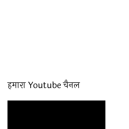
हमारा Youtube चैनल
Video
Player