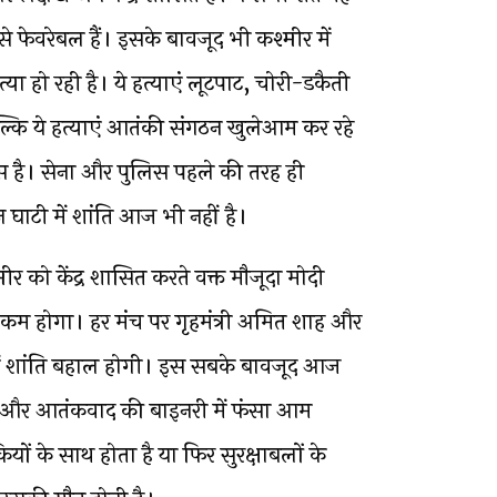
से फेवरेबल हैं। इसके बावजूद भी कश्मीर में
या हो रही है। ये हत्याएं लूटपाट, चोरी-डकैती
 बल्कि ये हत्याएं आतंकी संगठन खुलेआम कर रहे
तस है। सेना और पुलिस पहले की तरह ही
घाटी में शांति आज भी नहीं है।
र को केंद्र शासित करते वक्त मौजूदा मोदी
म होगा। हर मंच पर गृहमंत्री अमित शाह और
ी में शांति बहाल होगी। इस सबके बावजूद आज
ाबलों और आतंकवाद की बाइनरी में फंसा आम
यों के साथ होता है या फिर सुरक्षाबलों के