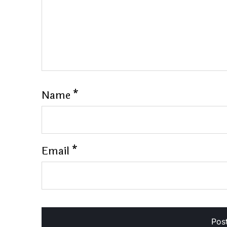
Name
*
Email
*