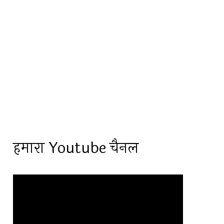
हमारा Youtube चैनल
Video
Player