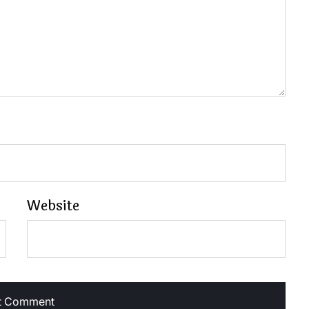
Website