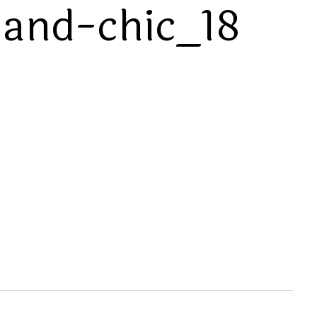
-and-chic_18