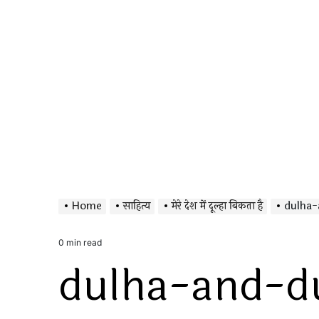
Home
साहित्य
मेरे देश में दूल्हा बिकता है
dulha-
0 min read
Estimated
dulha-and-d
read
time