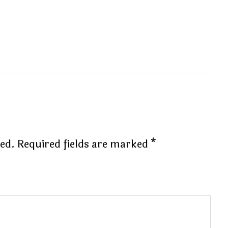
hed.
Required fields are marked
*