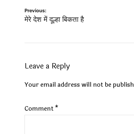
Post
Previous:
मेरे देश में दूल्हा बिकता है
navigation
Leave a Reply
Your email address will not be publis
Comment
*