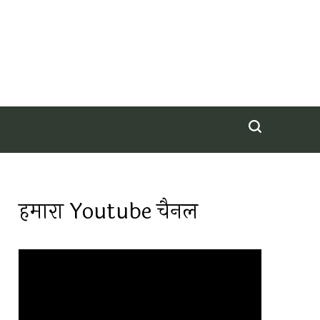
हमारा Youtube चैनल
Video
Player