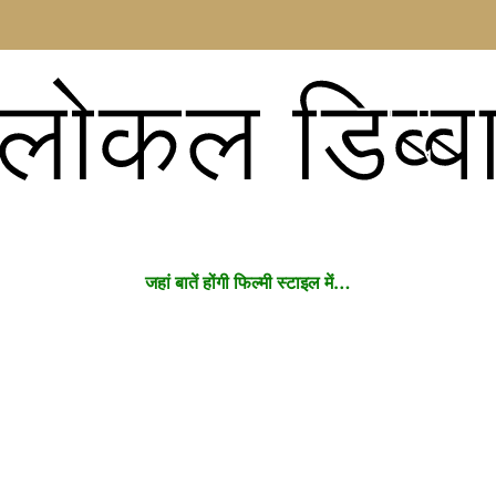
लोकल डिब्ब
जहां बातें होंगी फिल्मी स्टाइल में…