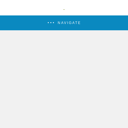
NAVIGATE