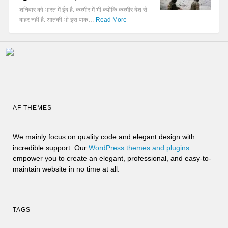
शनिवार को भारत में ईद है. कश्मीर में भी क्योंकि कश्मीर देश से
बाहर नहीं है. आतंकी भी इस पाक…
Read More
AF THEMES
We mainly focus on quality code and elegant design with
incredible support. Our
WordPress themes and plugins
empower you to create an elegant, professional, and easy-to-
maintain website in no time at all.
TAGS