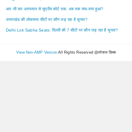
आर जी कर अस्पताल से सुप्रीम कोर्ट तक, अब तक क्या-क्या हुआ?
उत्तराखंड की लोकसभा सीटों पर कौन लड़ रहा है चुनाव?
Delhi Lok Sabha Seats: दिल्ली की 7 सीटों पर कौन लड़ रहा है चुनाव?
View Non-AMP Version
All Rights Reserved @लोकल डिब्बा