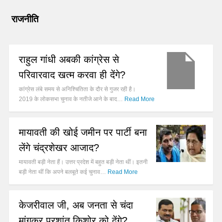
राजनीति
राहुल गांधी अबकी कांग्रेस से
परिवारवाद खत्म करवा ही देंगे?
कांग्रेस लंबे समय से अनिश्चितिता के दौर से गुजर रही है।
2019 के लोकसभा चुनाव के नतीजे आने के बाद…
Read More
मायावती की खोई जमीन पर पार्टी बना
लेंगे चंद्रशेखर आजाद?
मायावती बड़ी नेता हैं। उत्तर प्रदेश में बहुत बड़ी नेता थीं। इतनी
बड़ी नेता थीं कि अपने बलबूते कई चुनाव…
Read More
केजरीवाल जी, अब जनता से चंदा
मांगकर प्रशांत किशोर को देंगे?