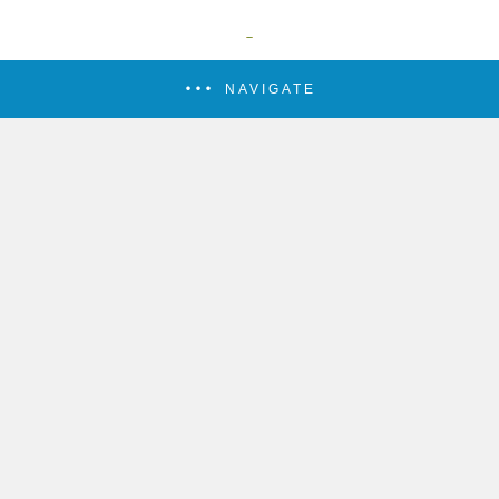
NAVIGATE