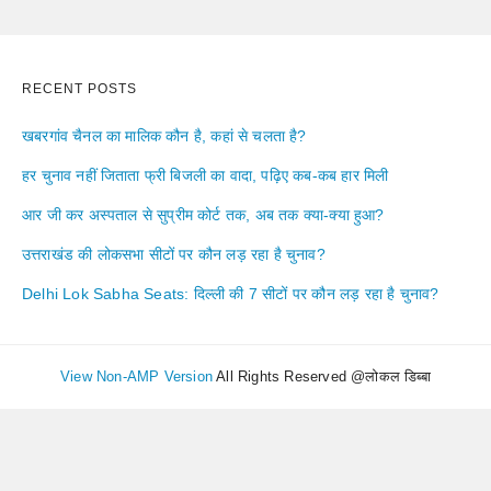
RECENT POSTS
खबरगांव चैनल का मालिक कौन है, कहां से चलता है?
हर चुनाव नहीं जिताता फ्री बिजली का वादा, पढ़िए कब-कब हार मिली
आर जी कर अस्पताल से सुप्रीम कोर्ट तक, अब तक क्या-क्या हुआ?
उत्तराखंड की लोकसभा सीटों पर कौन लड़ रहा है चुनाव?
Delhi Lok Sabha Seats: दिल्ली की 7 सीटों पर कौन लड़ रहा है चुनाव?
View Non-AMP Version
All Rights Reserved @लोकल डिब्बा