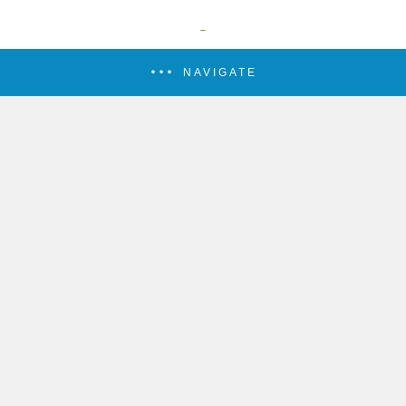
NAVIGATE