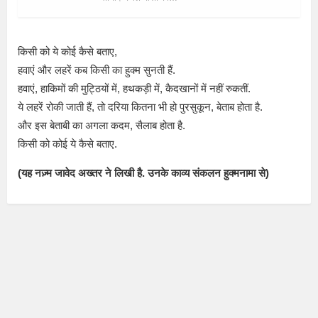
किसी को ये कोई कैसे बताए,
हवाएं और लहरें कब किसी का हुक्म सुनती हैं.
हवाएं, हाकिमों की मुट्ठियों में, हथकड़ी में, कैदखानों में नहीं रुकतीं.
ये लहरें रोकी जाती हैं, तो दरिया कितना भी हो पुरसुकून, बेताब होता है.
और इस बेताबी का अगला कदम, सैलाब होता है.
किसी को कोई ये कैसे बताए.
(यह नज़्म जावेद अख्तर ने लिखी है. उनके काव्य संकलन हुक्मनामा से)