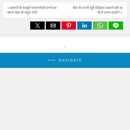
« क्षत्रपों के बलबूते प्रधानमंत्री बनने का
फिर से अपनी बूढ़ी हड्डियां जलाने क्यों आ
सपना देख रहे राहुल गांधी
रहे हैं अन्ना हजारे? »