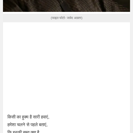
(फाइल फोटो- जावेद अख़्तर)
किसी का हुक्म है सारी हवाएं,
हमेशा चलने से पहले बताएं,
कि इनकी सम्त क्या है.