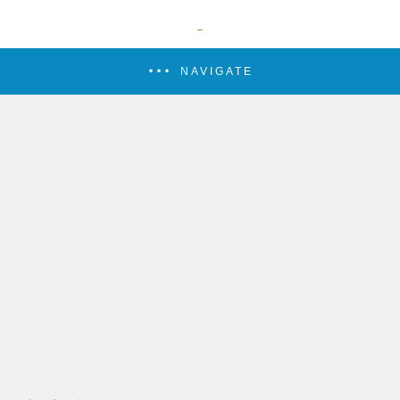
NAVIGATE