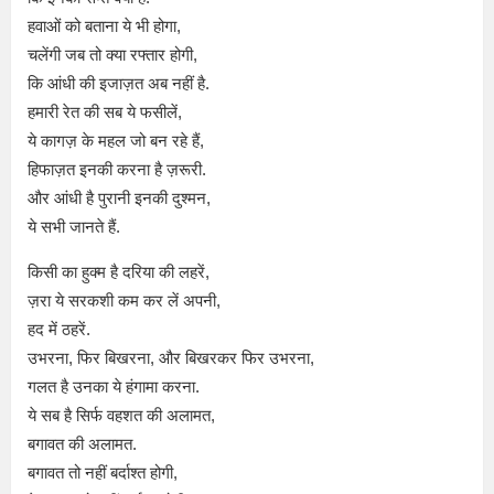
हवाओं को बताना ये भी होगा,
चलेंगी जब तो क्या रफ्तार होगी,
कि आंधी की इजाज़त अब नहीं है.
हमारी रेत की सब ये फसीलें,
ये कागज़ के महल जो बन रहे हैं,
हिफाज़त इनकी करना है ज़रूरी.
और आंधी है पुरानी इनकी दुश्मन,
ये सभी जानते हैं.
किसी का हुक्म है दरिया की लहरें,
ज़रा ये सरकशी कम कर लें अपनी,
हद में ठहरें.
उभरना, फिर बिखरना, और बिखरकर फिर उभरना,
गलत है उनका ये हंगामा करना.
ये सब है सिर्फ वहशत की अलामत,
बगावत की अलामत.
बगावत तो नहीं बर्दाश्त होगी,