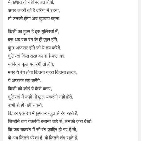
ये वहशत तो नहीं बर्दाश्त होगी.
अगर लहरों को है दरिया में रहना,
तो उनको होगा अब चुपचाप बहना.
किसी का हुक्म है इस गुलिस्तां में,
बस अब एक रंग के ही फूल होंगे,
कुछ अफसर होंगे जो ये तय करेंगे,
गुलिस्तां किस तरह बनना है कल का.
यकीनन फूल यकरंगी तो होंगे,
मगर ये रंग होगा कितना गहरा कितना हल्का,
ये अफसर तय करेंगे.
किसी को कोई ये कैसे बताए,
गुलिस्तां में कहीं भी फूल यकरंगी नहीं होते.
कभी हो ही नहीं सकते.
कि हर एक रंग में छुपकर बहुत से रंग रहते हैं,
जिन्होंने बाग यकरंगी बनाना चाहे थे, उनको ज़रा देखो.
कि जब यकरंग में सौ रंग ज़ाहिर हो गए हैं तो,
वो अब कितने परेशां हैं, वो कितने तंग रहते हैं.