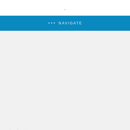
NAVIGATE