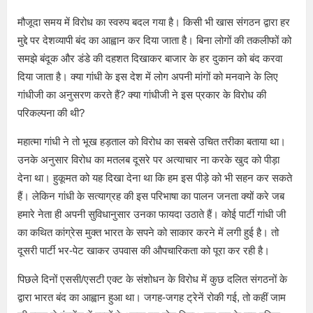
मौजूदा समय में विरोध का स्वरुप बदल गया है। किसी भी खास संगठन द्वारा हर
मुद्दे पर देशव्यापी बंद का आह्वान कर दिया जाता है। बिना लोगों की तकलीफों को
समझे बंदूक और डंडे की दहशत दिखाकर बाजार के हर दुकान को बंद करवा
दिया जाता है। क्या गांधी के इस देश में लोग अपनी मांगों को मनवाने के लिए
गांधीजी का अनुसरण करते हैं? क्या गांधीजी ने इस प्रकार के विरोध की
परिकल्पना की थी?
महात्मा गांधी ने तो भूख हड़ताल को विरोध का सबसे उचित तरीका बताया था।
उनके अनुसार विरोध का मतलब दूसरे पर अत्याचार ना करके खुद को पीड़ा
देना था। हुकूमत को यह दिखा देना था कि हम इस पीड़े को भी सहन कर सकते
हैं। लेकिन गांधी के सत्याग्रह की इस परिभाषा का पालन जनता क्यों करे जब
हमारे नेता ही अपनी सुविधानुसार उनका फायदा उठाते हैं। कोई पार्टी गांधी जी
का कथित कांग्रेस मुक्त भारत के सपने को साकार करने में लगी हुई है। तो
दूसरी पार्टी भर-पेट खाकर उपवास की औपचारिकता को पूरा कर रही है।
पिछले दिनों एससी/एसटी एक्ट के संशोधन के विरोध में कुछ दलित संगठनों के
द्वारा भारत बंद का आह्वान हुआ था। जगह-जगह ट्रेनें रोकी गई, तो कहीं जाम