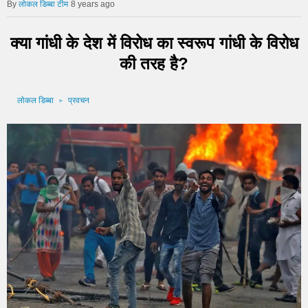
लोकल डिब्बा टीम
8 years ago
क्या गांधी के देश में विरोध का स्वरूप गांधी के विरोध
की तरह है?
लोकल डिब्बा
प्रवचन