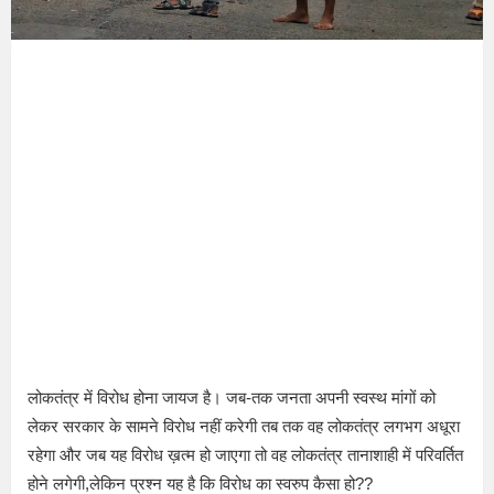
लोकतंत्र में विरोध होना जायज है। जब-तक जनता अपनी स्वस्थ मांगों को
लेकर सरकार के सामने विरोध नहीं करेगी तब तक वह लोकतंत्र लगभग अधूरा
रहेगा और जब यह विरोध ख़त्म हो जाएगा तो वह लोकतंत्र तानाशाही में परिवर्तित
होने लगेगी,लेकिन प्रश्न यह है कि विरोध का स्वरुप कैसा हो??