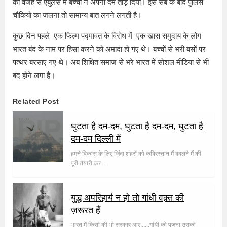
की वजह से एंबुलेंस में बच्चों ने अपना दम तोड़ दिया। इस सब के बाद पुलिस
चौकियों का जलना तो सामान्य बात लगने लगती है।
कुछ दिन पहले एक फिल्म पद्मावत के विरोध में एक खास समुदाय के लोग
भारत बंद के नाम पर हिंसा करने को अमादा हो गए थे। बच्चों से भरी बसों पर
पत्थर बरसाए गए थे। अब शिक्षित समाज से भरे भारत में सोशल मीडिया से भी
बंद होने लगा है।
Related Post
घुटता है दम-दम, घुटता है दम-दम, घुटता है
दम-दम दिल्ली में
हमने विकास के लिए जिंदा शहरों को कब्रिस्तान में बदलने में की
पूरी तैयारी कर…
युद्ध अपरिहार्य न हो तो गांधी वक़्त की
ज़रूरत हैं
भारत में किसी की भी सरकार आए......गांधी को पूजना उसकी