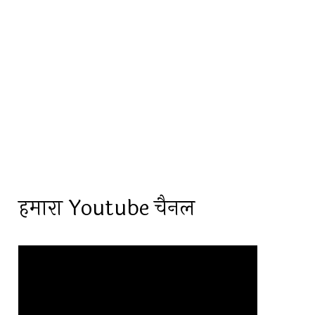
हमारा Youtube चैनल
Video
Player